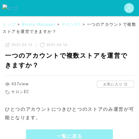
トップ
>
Bionly Manager
>
サロンEC
>
一つのアカウントで複数
ストアを運営できますか？
2021.06.11
2021.06.16
一つのアカウントで複数ストアを運営で
きますか？
437view
お気に入り
サロンEC
ひとつのアカウントにつきひとつのストアのみ運営が可
能となります。
一覧に戻る