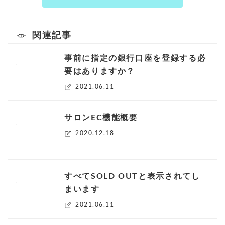
関連記事
事前に指定の銀行口座を登録する必
要はありますか？
2021.06.11
サロンEC機能概要
2020.12.18
すべてSOLD OUTと表示されてし
まいます
2021.06.11