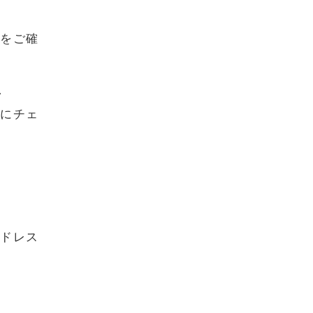
をご確
、
にチェ
ドレス