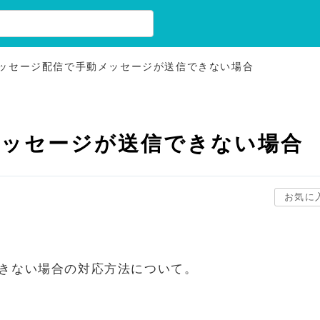
ッセージ配信で手動メッセージが送信できない場合
メッセージが送信できない場合
お気に
きない場合の対応方法について。