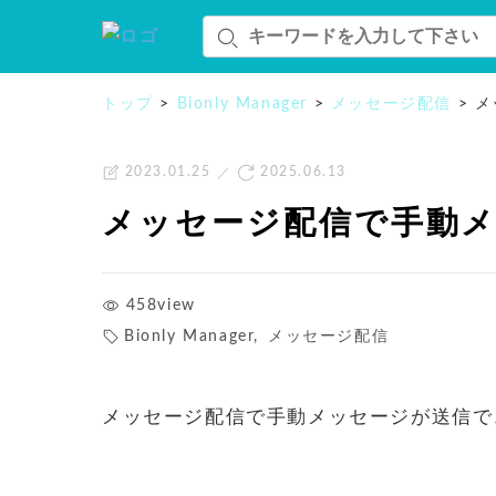
トップ
>
Bionly Manager
>
メッセージ配信
>
メ
2023.01.25
2025.06.13
メッセージ配信で手動
458view
Bionly Manager
,
メッセージ配信
メッセージ配信で手動メッセージが送信で