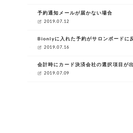
予約通知メールが届かない場合
2019.07.12
Bionlyに入れた予約がサロンボード
2019.07.16
会計時にカード決済会社の選択項目が
2019.07.09