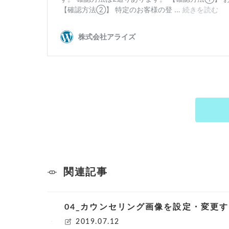
関連記事
04_カウンセリング画像を設定・変更
2019.07.12