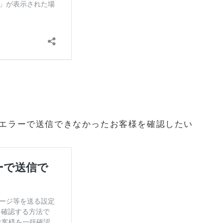
エラーで送信できなかったお客様を確認したい