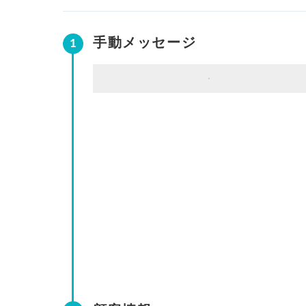
手動メッセージ