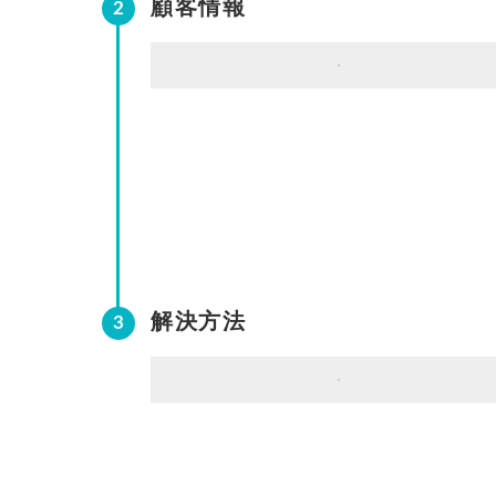
顧客情報
解決方法