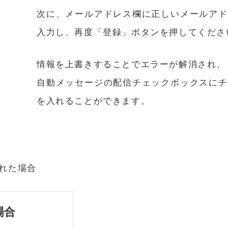
次に、メールアドレス欄に正しいメールアド
入力し、再度「登録」ボタンを押してくださ
情報を上書きすることでエラーが解消され、
自動メッセージの配信チェックボックスにチ
を入れることができます。
れた場合