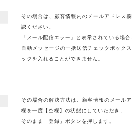
その場合は、顧客情報内のメールアドレス欄
認ください。
「メール配信エラー」と表示されている場合
自動メッセージの一括送信チェックボックス
ックを入れることができません。
その場合の解決方法は、顧客情報のメールア
欄を一度【空欄】の状態にしていただき、
そのまま「登録」ボタンを押します。