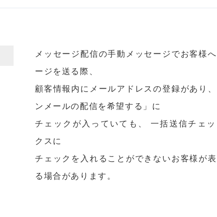
メッセージ配信の手動メッセージでお客様へ
ージを送る際、
顧客情報内にメールアドレスの登録があり、
ンメールの配信を希望する」に
チェックが入っていても、 一括送信チェッ
クスに
チェックを入れることができないお客様が表
る場合があります。