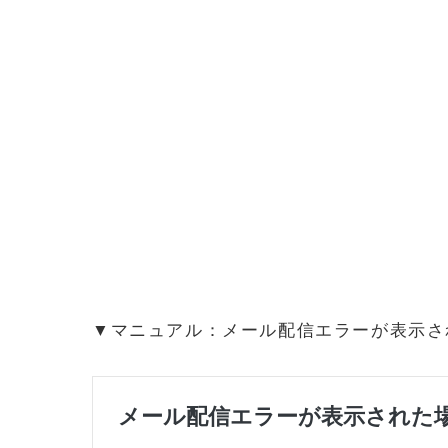
▼マニュアル：メール配信エラーが表示さ