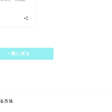
一覧に戻る
する方法