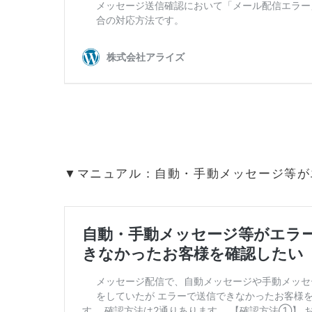
▼マニュアル：自動・手動メッセージ等が