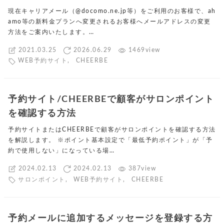
現在キャリアメール（@docomo.ne.jp等）をご利用のお客様で、ah
amo等の新料金プランへ変更されるお客様へメールアドレスの変更
方法をご案内いたします。…
2021.03.25
2026.06.29
1469view
WEB予約サイト
,
CHEERBE
予約サイト/CHEERBEで顧客がサロンポイント
を確認する方法
予約サイトまたはCHEERBEで顧客がサロンポイントを確認する方法
を解説します。 ※ポイント基本設定で「最低予約ポイント」が「予
約で使用しない」になっている場…
2024.02.13
2024.02.13
387view
サロンポイント
,
WEB予約サイト
,
CHEERBE
予約メールに追加するメッセージを登録する方