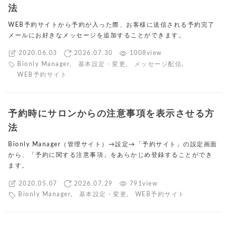
法
WEB予約サイトから予約が入った際、お客様に送信される予約完了
メールにお好きなメッセージを追加することができます。
2020.06.03
2026.07.30
1008view
Bionly Manager
,
基本設定・変更
,
メッセージ配信
,
WEB予約サイト
予約時にサロンからの注意事項を表示させる方
法
Bionly Manager（管理サイト）→設定→「予約サイト」の設定画面
から、「予約に関する注意事項」をあらかじめ登録することができ
ます。
2020.05.07
2026.07.29
791view
Bionly Manager
,
基本設定・変更
,
WEB予約サイト