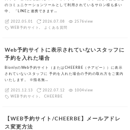
のコミュニケーションツールとして利用されているサロン様も多い
中、 「LINEと連携できます…
2022.05.01
2026.07.08
2576view
WEB予約サイト
,
よくある質問
Web予約サイトに表示されていないスタッフに
予約を入れた場合
BionlyのWeb予約サイト（またはCHEERBE（チアビー））に表示
されていないスタッフに 予約を入れた場合の予約の取れ方をご案内
いたします。 ※指名無…
2021.12.13
2022.07.12
1004view
WEB予約サイト
,
CHEERBE
【WEB予約サイト/CHEERBE】メールアドレ
ス変更方法