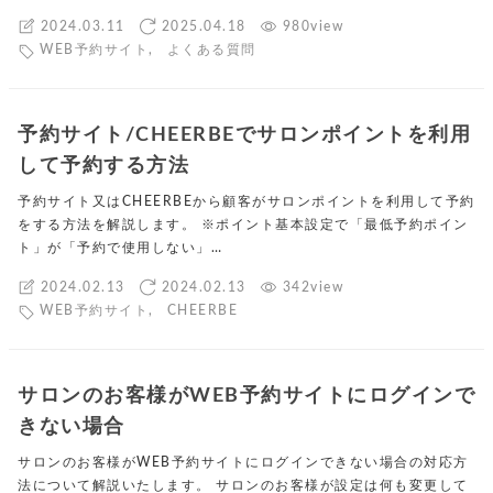
2024.03.11
2025.04.18
980view
WEB予約サイト
,
よくある質問
予約サイト/CHEERBEでサロンポイントを利用
して予約する方法
予約サイト又はCHEERBEから顧客がサロンポイントを利用して予約
をする方法を解説します。 ※ポイント基本設定で「最低予約ポイン
ト」が「予約で使用しない」…
2024.02.13
2024.02.13
342view
WEB予約サイト
,
CHEERBE
サロンのお客様がWEB予約サイトにログインで
きない場合
サロンのお客様がWEB予約サイトにログインできない場合の対応方
法について解説いたします。 サロンのお客様が設定は何も変更して