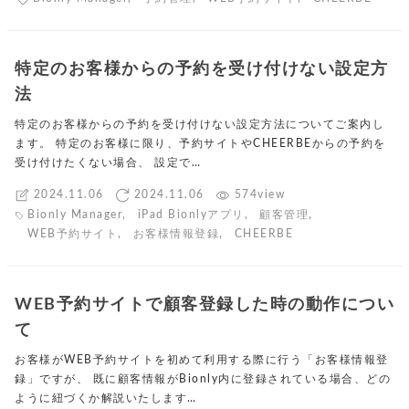
特定のお客様からの予約を受け付けない設定方
法
特定のお客様からの予約を受け付けない設定方法についてご案内し
ます。 特定のお客様に限り、予約サイトやCHEERBEからの予約を
受け付けたくない場合、 設定で…
2024.11.06
2024.11.06
574view
Bionly Manager
,
iPad Bionlyアプリ
,
顧客管理
,
WEB予約サイト
,
お客様情報登録
,
CHEERBE
WEB予約サイトで顧客登録した時の動作につい
て
お客様がWEB予約サイトを初めて利用する際に行う「お客様情報登
録」ですが、 既に顧客情報がBionly内に登録されている場合、どの
ように紐づくか解説いたします…