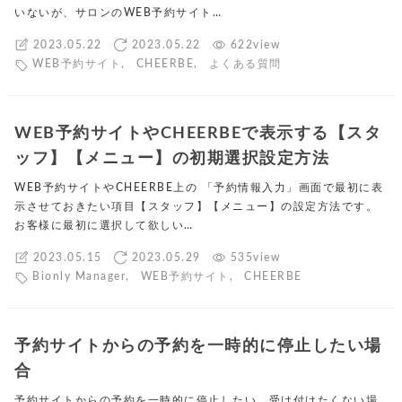
いないが、サロンのWEB予約サイト…
2023.05.22
2023.05.22
622view
WEB予約サイト
,
CHEERBE
,
よくある質問
WEB予約サイトやCHEERBEで表示する【スタ
ッフ】【メニュー】の初期選択設定方法
WEB予約サイトやCHEERBE上の 「予約情報入力」画面で最初に表
示させておきたい項目【スタッフ】【メニュー】の設定方法です。
お客様に最初に選択して欲しい…
2023.05.15
2023.05.29
535view
Bionly Manager
,
WEB予約サイト
,
CHEERBE
予約サイトからの予約を一時的に停止したい場
合
予約サイトからの予約を一時的に停止したい、受け付けたくない場