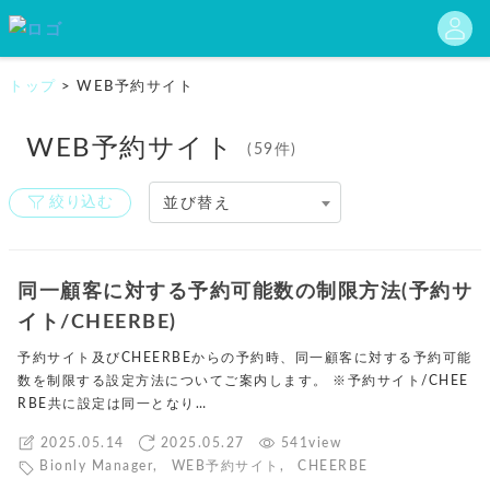
トップ
>
WEB予約サイト
WEB予約サイト
(59件)
絞り込む
並び替え
同一顧客に対する予約可能数の制限方法(予約サ
イト/CHEERBE)
予約サイト及びCHEERBEからの予約時、同一顧客に対する予約可能
数を制限する設定方法についてご案内します。 ※予約サイト/CHEE
RBE共に設定は同一となり…
2025.05.14
2025.05.27
541view
Bionly Manager
,
WEB予約サイト
,
CHEERBE